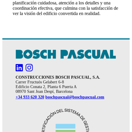
planificación cuidadosa, atención a los detalles y una
coordinación efectiva, que culmina con la satisfacción de
ver la visión del edificio convertida en realidad.
CONSTRUCCIONES BOSCH PASCUAL, S.A.
Carrer Fructuós Gelabert 6-8
Edificio Conata 2, Planta 6 Puerta A
08970 Sant Joan Despí, Barcelona
+34 933 620 320
boschpascual@boschpascual.com