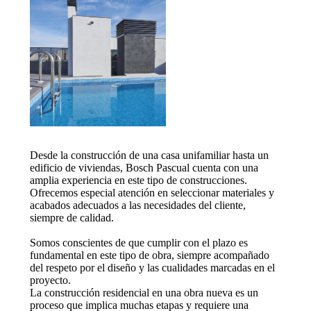
Desde la construcción de una casa unifamiliar hasta un
edificio de viviendas, Bosch Pascual cuenta con una
amplia experiencia en este tipo de construcciones.
Ofrecemos especial atención en seleccionar materiales y
acabados adecuados a las necesidades del cliente,
siempre de calidad.
Somos conscientes de que cumplir con el plazo es
fundamental en este tipo de obra, siempre acompañado
del respeto por el diseño y las cualidades marcadas en el
proyecto.
La construcción residencial en una obra nueva es un
proceso que implica muchas etapas y requiere una