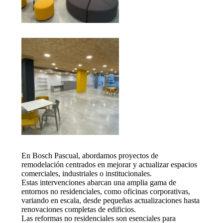
En Bosch Pascual, abordamos proyectos de
remodelación centrados en mejorar y actualizar espacios
comerciales, industriales o institucionales.
Estas intervenciones abarcan una amplia gama de
entornos no residenciales, como oficinas corporativas,
variando en escala, desde pequeñas actualizaciones hasta
renovaciones completas de edificios.
Las reformas no residenciales son esenciales para