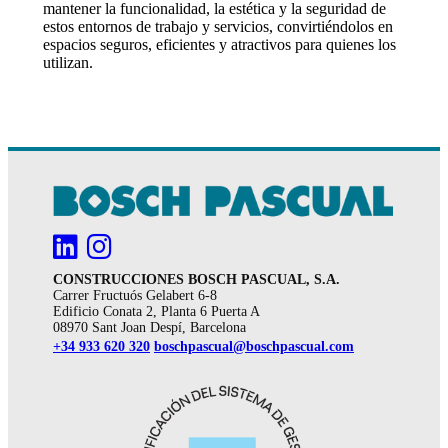
mantener la funcionalidad, la estética y la seguridad de
estos entornos de trabajo y servicios, convirtiéndolos en
espacios seguros, eficientes y atractivos para quienes los
utilizan.
CONSTRUCCIONES BOSCH PASCUAL, S.A.
Carrer Fructuós Gelabert 6-8
Edificio Conata 2, Planta 6 Puerta A
08970 Sant Joan Despí, Barcelona
+34 933 620 320
boschpascual@boschpascual.com