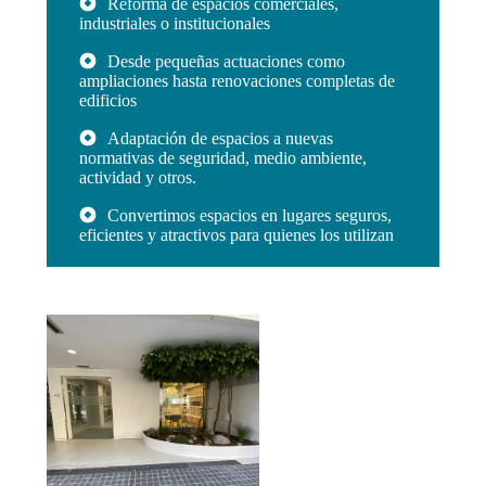
Reforma de espacios comerciales,
industriales o institucionales
Desde pequeñas actuaciones como
ampliaciones hasta renovaciones completas de
edificios
Adaptación de espacios a nuevas
normativas de seguridad, medio ambiente,
actividad y otros.
Convertimos espacios en lugares seguros,
eficientes y atractivos para quienes los utilizan