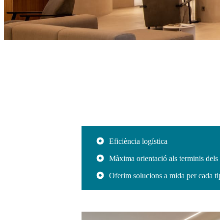
Eficiència logística
Màxima orientació als terminis dels 
Oferim solucions a mida per cada ti