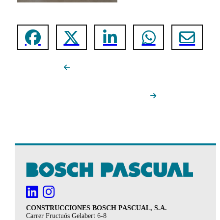
CONSTRUCCIONES BOSCH PASCUAL, S.A.
Carrer Fructuós Gelabert 6-8