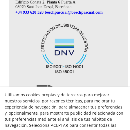
Edificio Conata 2, Planta 6 Puerta A
08970 Sant Joan Despí, Barcelona
+34 933 620 320
boschpascual@boschpascual.com
Utilizamos cookies propias y de terceros para mejorar
nuestros servicios, por razones técnicas, para mejorar tu
experiencia de navegación, para almacenar tus preferencias
y, opcionalmente, para mostrarte publicidad relacionada con
tus preferencias mediante el análisis de tus hábitos de
navegación. Selecciona ACEPTAR para consentir todas las