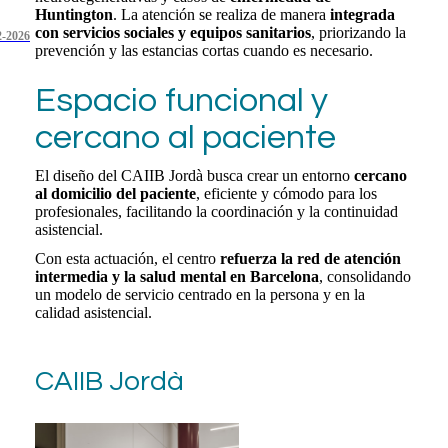
Huntington
. La atención se realiza de manera
integrada
con servicios sociales y equipos sanitarios
, priorizando la
2-2026
prevención y las estancias cortas cuando es necesario.
Espacio funcional y
cercano al paciente
El diseño del CAIIB Jordà busca crear un entorno
cercano
al domicilio del paciente
, eficiente y cómodo para los
profesionales, facilitando la coordinación y la continuidad
asistencial.
Con esta actuación, el centro
refuerza la red de atención
intermedia y la salud mental en Barcelona
, consolidando
un modelo de servicio centrado en la persona y en la
calidad asistencial.
CAIIB Jordà