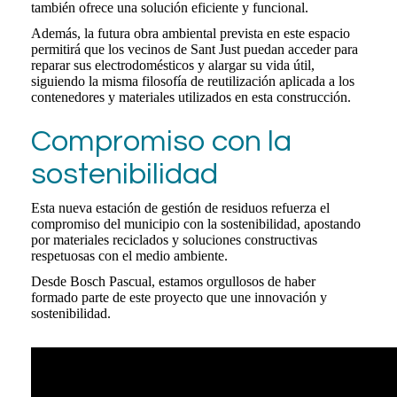
también ofrece una solución eficiente y funcional.
Además, la futura obra ambiental prevista en este espacio
permitirá que los vecinos de Sant Just puedan acceder para
reparar sus electrodomésticos y alargar su vida útil,
siguiendo la misma filosofía de reutilización aplicada a los
contenedores y materiales utilizados en esta construcción.
Compromiso con la
sostenibilidad
Esta nueva estación de gestión de residuos refuerza el
compromiso del municipio con la sostenibilidad, apostando
por materiales reciclados y soluciones constructivas
respetuosas con el medio ambiente.
Desde Bosch Pascual, estamos orgullosos de haber
formado parte de este proyecto que une innovación y
sostenibilidad.