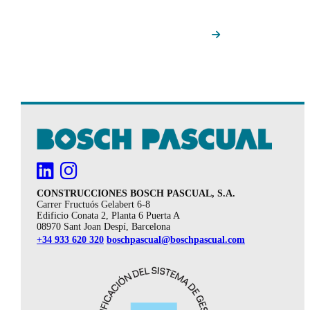
CONSTRUCCIONES BOSCH PASCUAL, S.A.
Carrer Fructuós Gelabert 6-8
Edificio Conata 2, Planta 6 Puerta A
08970 Sant Joan Despí, Barcelona
+34 933 620 320
boschpascual@boschpascual.com