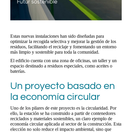
Estas nuevas instalaciones han sido diseñadas para
optimizar la recogida selectiva y mejorar la gestión de los
residuos, facilitando el reciclaje y fomentando un entorno
más limpio y sostenible para toda la comunidad.
El edificio cuenta con una zona de oficinas, un taller y un
espacio destinado a residuos especiales, como aceites o
baterías.
Un proyecto basado en
la economía circular
Uno de los pilares de este proyecto es la circularidad. Por
ello, la estación se ha construido a partir de contenedores
reciclados y materiales sostenibles, un claro ejemplo de
economía circular aplicada al sector de la construcción. Esta
elección no solo reduce el impacto ambiental, sino que